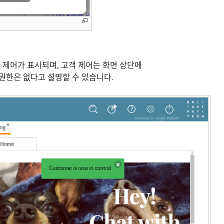
 제어가 표시되며, 고객 제어는 화면 상단에
 권한은 없다고 설명할 수 있습니다.