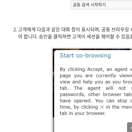
공동 검색 시작하기
고객에게 다음과 같은 대화 창이 표시되며, 공동 브라우
야 합니다. 승인을 클릭하면 고객이 세션을 제어할 수 있음