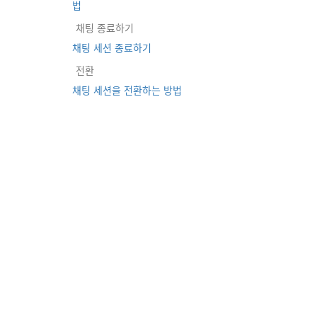
법
채팅 종료하기
채팅 세션 종료하기
전환
채팅 세션을 전환하는 방법