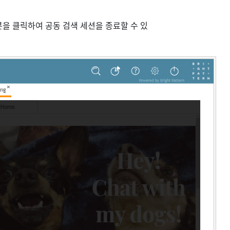
을 클릭하여 공동 검색 세션을 종료할 수 있