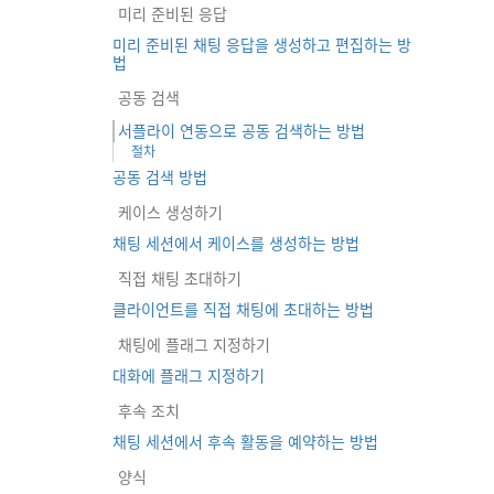
미리 준비된 응답
미리 준비된 채팅 응답을 생성하고 편집하는 방
법
공동 검색
서플라이 연동으로 공동 검색하는 방법
절차
공동 검색 방법
케이스 생성하기
채팅 세션에서 케이스를 생성하는 방법
직접 채팅 초대하기
클라이언트를 직접 채팅에 초대하는 방법
채팅에 플래그 지정하기
대화에 플래그 지정하기
후속 조치
채팅 세션에서 후속 활동을 예약하는 방법
양식