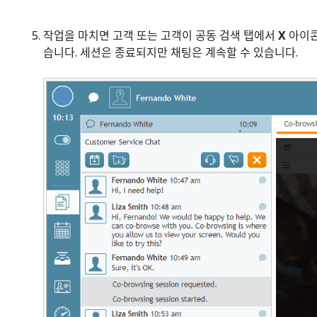
작업을 마치면 고객 또는 고객이 공동 검색 탭에서
X
아이콘
습니다. 세션은 종료되지만 채팅은 계속할 수 있습니다.