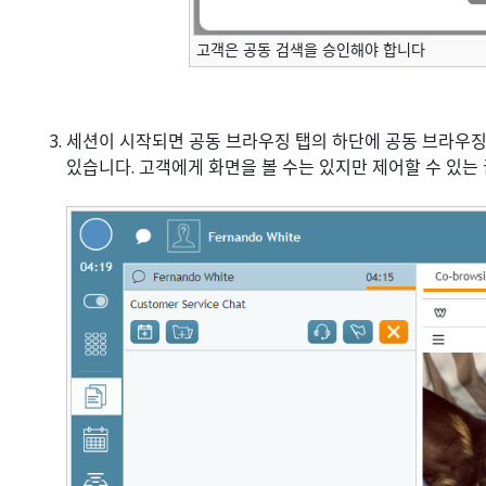
고객은 공동 검색을 승인해야 합니다
세션이 시작되면 공동 브라우징 탭의 하단에 공동 브라우징
있습니다. 고객에게 화면을 볼 수는 있지만 제어할 수 있는