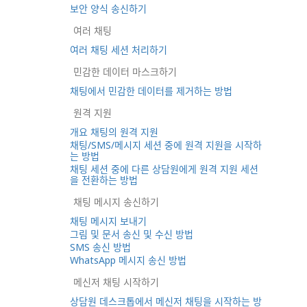
보안 양식 송신하기
여러 채팅
여러 채팅 세션 처리하기
민감한 데이터 마스크하기
채팅에서 민감한 데이터를 제거하는 방법
원격 지원
개요 채팅의 원격 지원
채팅/SMS/메시지 세션 중에 원격 지원을 시작하
는 방법
채팅 세션 중에 다른 상담원에게 원격 지원 세션
을 전환하는 방법
채팅 메시지 송신하기
채팅 메시지 보내기
그림 및 문서 송신 및 수신 방법
SMS 송신 방법
WhatsApp 메시지 송신 방법
메신저 채팅 시작하기
상담원 데스크톱에서 메신저 채팅을 시작하는 방