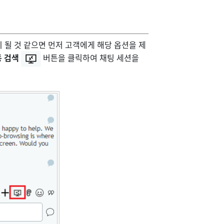
 될 것 같으면 먼저 고객에게 해당 옵션을 제
 검색
버튼을 클릭하여 채팅 세션을