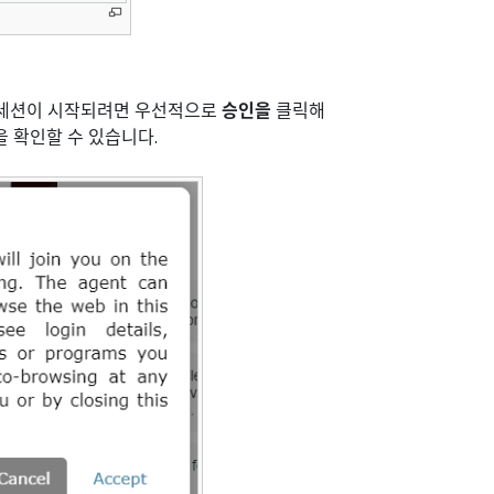
징 세션이 시작되려면 우선적으로
승인을
클릭해
을 확인할 수 있습니다.