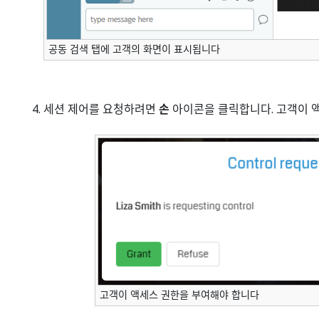
공동 검색 탭에 고객의 화면이 표시됩니다
세션 제어를 요청하려면
손
아이콘을 클릭합니다. 고객이 
고객이 액세스 권한을 부여해야 합니다