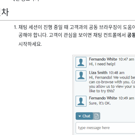
절차
채팅 세션이 진행 중일 때 고객과의 공동 브라우징이 도움이
공해야 합니다. 고객이 관심을 보이면 채팅 컨트롤에서
공동
시작하세요.