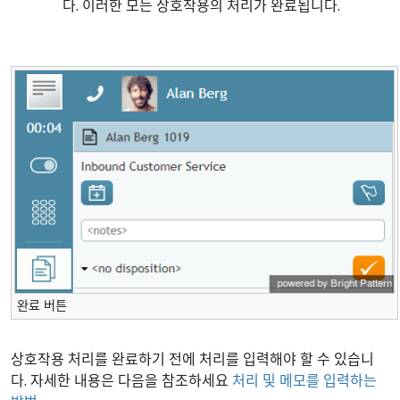
다. 이러한 모든 상호작용의 처리가 완료됩니다.
완료 버튼
상호작용 처리를 완료하기 전에 처리를 입력해야 할 수 있습니
다. 자세한 내용은 다음을 참조하세요
처리 및 메모를 입력하는