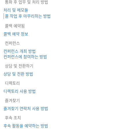
통화 후 업무 및 처리 방법
처리 및 메모들
콜 작업 후 마무리하는 방법
콜백 예약됨
콜백 예약 정보
컨퍼런스
컨퍼런스 개최 방법
컨퍼런스에 참여하는 방법
상담 및 전환하기
상담 및 전환 방법
디렉토리
디렉토리 사용 방법
즐겨찾기
즐겨찾기 연락처 사용 방법
후속 조치
후속 활동을 예약하는 방법