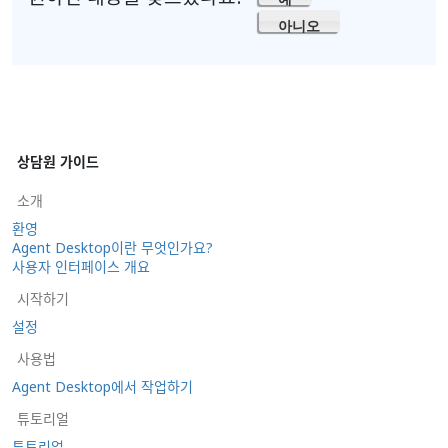
아니오
상담원 가이드
소개
환영
Agent Desktop이란 무엇인가요?
사용자 인터페이스 개요
시작하기
설정
사용법
Agent Desktop에서 작업하기
튜토리얼
튜토리얼