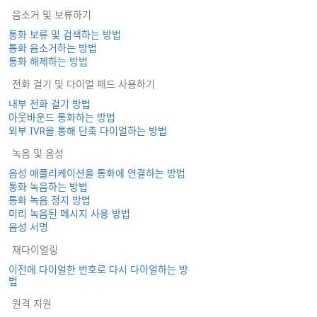
음소거 및 보류하기
통화 보류 및 검색하는 방법
통화 음소거하는 방법
통화 해제하는 방법
전화 걸기 및 다이얼 패드 사용하기
내부 전화 걸기 방법
아웃바운드 통화하는 방법
외부 IVR을 통해 단축 다이얼하는 방법
녹음 및 음성
음성 애플리케이션을 통화에 연결하는 방법
통화 녹음하는 방법
통화 녹음 정지 방법
미리 녹음된 메시지 사용 방법
음성 서명
재다이얼링
이전에 다이얼한 번호로 다시 다이얼하는 방
법
원격 지원