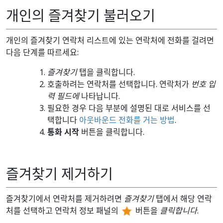
개인의 즐겨찾기 불러오기
개인의 즐겨찾기 연락처 리스트에 있는 연락처에 전화를 걸려면
다음 단계를 따르세요:
즐겨찾기
탭을 클릭합니다.
호출하려는 연락처를 선택합니다. 연락처가
번호 입
력 필드에
나타납니다.
필요한 경우 다음 부분에 설명된 대로 서비스를 선
택합니다
아웃바운드 전화를 거는 방법
.
통화 시작
버튼을 클릭합니다.
즐겨찾기 제거하기
즐겨찾기에서 연락처를 제거하려면
즐겨찾기
탭에서 해당 연락
처를 선택하고 연락처 정보 패널의
버튼을
클릭합니다
.