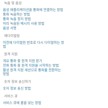
녹음 및 음성
음성 애플리케이션을 통화에 연결하는 방법
통화 녹음하는 방법
통화 녹음 정지 방법
미리 녹음된 메시지 사용 방법
음성 서명
재다이얼링
이전에 다이얼한 번호로 다시 다이얼하는 방
법
원격 지원
개요 통화 중 원격 지원 받기
전화 통화 중 원격 지원을 시작하는 방법
활성 원격 지원 세션으로 통화를 전환하는
방법
숫자 정보 송신하기
숫자 정보 송신 방법
서비스 큐
서비스 큐에 콜을 넣는 방법