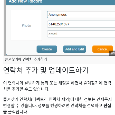
즐겨찾기에 연락처 추가하기
연락처 추가 및 업데이트하기
이 연락처와 활발하게 통화 또는 채팅을 하면서 즐겨찾기에 연락
처를 추가할 수도 있습니다.
즐겨찾기 연락처(디렉토리 연락처 제외)에 대한 정보는 언제든지
변경할 수 있습니다. 정보를 변경하려면 연락처를 선택하고
편집
을
클릭합니다.