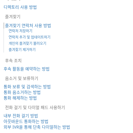
디렉토리 사용 방법
즐겨찾기
즐겨찾기 연락처 사용 방법
연락처 저장하기
연락처 추가 및 업데이트하기
개인의 즐겨찾기 불러오기
즐겨찾기 제거하기
후속 조치
후속 활동을 예약하는 방법
음소거 및 보류하기
통화 보류 및 검색하는 방법
통화 음소거하는 방법
통화 해제하는 방법
전화 걸기 및 다이얼 패드 사용하기
내부 전화 걸기 방법
아웃바운드 통화하는 방법
외부 IVR을 통해 단축 다이얼하는 방법