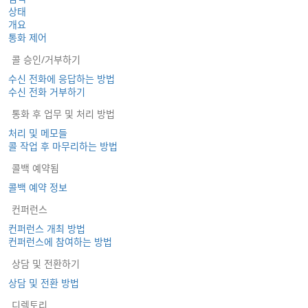
상태
개요
통화 제어
콜 승인/거부하기
수신 전화에 응답하는 방법
수신 전화 거부하기
통화 후 업무 및 처리 방법
처리 및 메모들
콜 작업 후 마무리하는 방법
콜백 예약됨
콜백 예약 정보
컨퍼런스
컨퍼런스 개최 방법
컨퍼런스에 참여하는 방법
상담 및 전환하기
상담 및 전환 방법
디렉토리