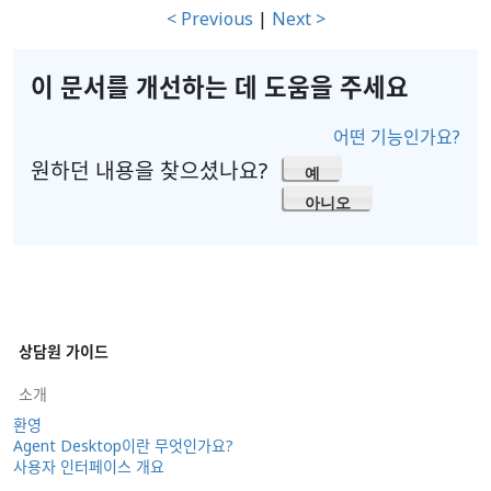
< Previous
|
Next >
이 문서를 개선하는 데 도움을 주세요
어떤 기능인가요?
원하던 내용을 찾으셨나요?
예
아니오
상담원 가이드
소개
환영
Agent Desktop이란 무엇인가요?
사용자 인터페이스 개요