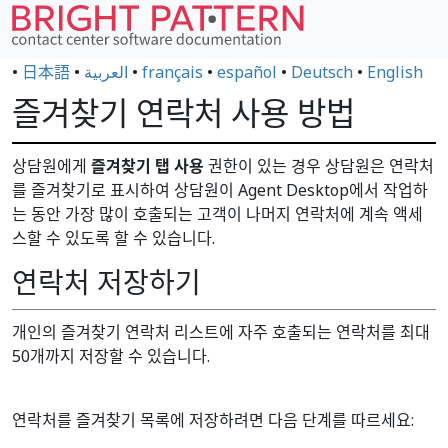
•
日本語
•
العربية
•
français
•
español
•
Deutsch
•
English
즐겨찾기 연락처 사용 방법
상담원에게
즐겨찾기 탭 사용
권한이 있는 경우 상담원은 연락처
를 즐겨찾기로 표시하여 상담원이 Agent Desktop에서 작업하
는 동안 가장 많이 호출되는 고객이 나머지 연락처에 계속 액세
스할 수 있도록 할 수 있습니다.
연락처 저장하기
개인의 즐겨찾기 연락처 리스트에 자주 호출되는 연락처를 최대
50개까지 저장할 수 있습니다.
연락처를 즐겨찾기 목록에 저장하려면 다음 단계를 따르세요: