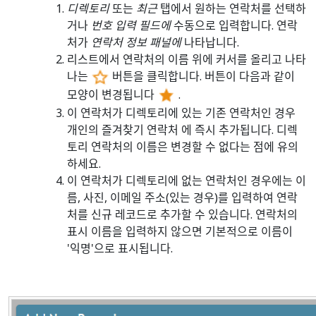
디렉토리
또는
최근
탭에서 원하는 연락처를 선택하
거나
번호 입력 필드에
수동으로 입력합니다. 연락
처가
연락처 정보 패널에
나타납니다.
리스트에서 연락처의 이름 위에 커서를 올리고 나타
나는
버튼을 클릭합니다. 버튼이 다음과 같이
모양이 변경됩니다
.
이 연락처가 디렉토리에 있는 기존 연락처인 경우
개인의 즐겨찾기 연락처 에 즉시 추가됩니다. 디렉
토리 연락처의 이름은 변경할 수 없다는 점에 유의
하세요.
이 연락처가 디렉토리에 없는 연락처인 경우에는 이
름, 사진, 이메일 주소(있는 경우)를 입력하여 연락
처를 신규 레코드로 추가할 수 있습니다. 연락처의
표시 이름을 입력하지 않으면 기본적으로 이름이
'익명'으로 표시됩니다.