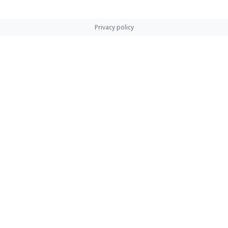
Privacy policy