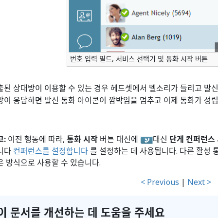
번호 입력 필드, 서비스 선택기 및 통화 시작 버튼
출된 상대방이 이용할 수 있는 경우 헤드셋에서 벨소리가 들리고 발신
방이 응답하면 발신 통화 아이콘이 깜박임을 멈추고 이제 통화가 성
고:
이전 행동에 따라,
통화 시작
버튼 대신에
대신
단게 컨퍼런스
니다
컨퍼런스를 설정합니다
를 설정하는 데 사용됩니다. 다른 활성 
은 방식으로 사용할 수 있습니다.
< Previous
|
Next >
이 문서를 개선하는 데 도움을 주세요