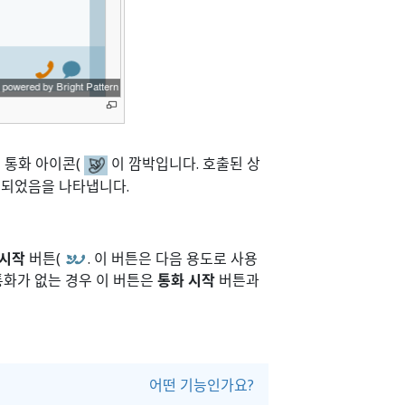
 통화 아이콘(
이 깜박입니다. 호출된 상
립되었음을 나타냅니다.
 시작
버튼(
. 이 버튼은 다음 용도로 사용
통화가 없는 경우 이 버튼은
통화 시작
버튼과
어떤 기능인가요?