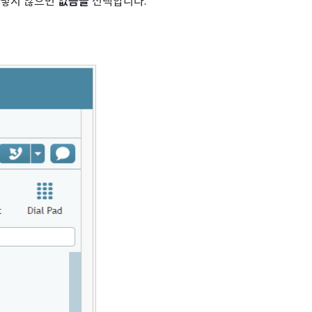
그렇지 않으면
없음을
선택합니다.