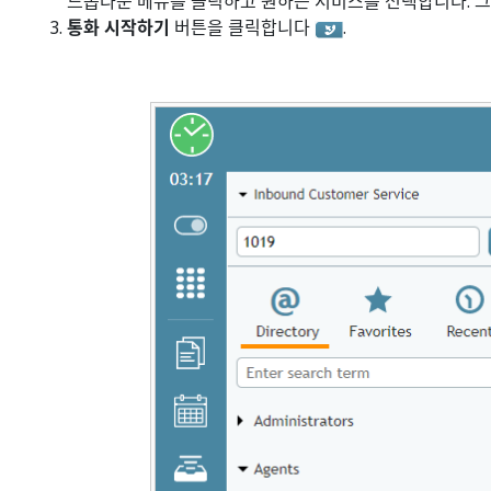
드롭다운 메뉴를 클릭하고 원하는 서비스를 선택합니다. 
통화 시작하기
버튼을 클릭합니다
.