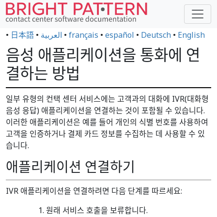
•
日本語
•
العربية
•
français
•
español
•
Deutsch
•
English
음성 애플리케이션을 통화에 연
결하는 방법
일부 유형의 컨택 센터 서비스에는 고객과의 대화에 IVR(대화형
음성 응답) 애플리케이션을 연결하는 것이 포함될 수 있습니다.
이러한 애플리케이션은 예를 들어 개인의 식별 번호를 사용하여
고객을 인증하거나 결제 카드 정보를 수집하는 데 사용할 수 있
습니다.
애플리케이션 연결하기
IVR 애플리케이션을 연결하려면 다음 단계를 따르세요:
원래 서비스 호출을 보류합니다.