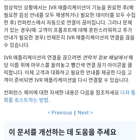
정상적인 상황에서는 IVR 애플리케이션이 기능을 완료한 후(예:
필요한 음성 안내를 모두 재생하거나 필요한 데이터를 모두 수집
한 후) 컨퍼런스에서 자동으로 연결이 끊어집니다. 그러나 문제
가 있는 경우(예: 고객이 프롬프트에 대해 혼란스러워하고 추가
안내가 필요한 경우) 언제든지 IVR 애플리케이션의 연결을 끊을
수 있습니다.
IVR 애플리케이션의 연결을 끊으려면
연락처 정보 패널에서
해
당 이름 위에 마우스를 올려놓고 빨간색 연결 끊기 아이콘을 클
릭합니다. 이제 고객과 대화하고 필요한 안내를 제공한 다음 고
객이 준비되면 IVR 애플리케이션을 다시 연결할 수 있습니다.
컨퍼런스 제어에 대한 자세한 내용은 다음을 참조하세요
다자 통
화를 호스트하는 방법
.
< Previous
|
Next >
이 문서를 개선하는 데 도움을 주세요