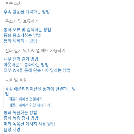
후속 조치
후속 활동을 예약하는 방법
음소거 및 보류하기
통화 보류 및 검색하는 방법
통화 음소거하는 방법
통화 해제하는 방법
전화 걸기 및 다이얼 패드 사용하기
내부 전화 걸기 방법
아웃바운드 통화하는 방법
외부 IVR을 통해 단축 다이얼하는 방법
녹음 및 음성
음성 애플리케이션을 통화에 연결하는 방
법
애플리케이션 연결하기
애플리케이션 연결 해제하기
통화 녹음하는 방법
통화 녹음 정지 방법
미리 녹음된 메시지 사용 방법
음성 서명