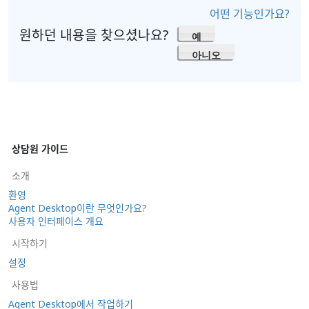
어떤 기능인가요?
원하던 내용을 찾으셨나요?
예
아니오
상담원 가이드
소개
환영
Agent Desktop이란 무엇인가요?
사용자 인터페이스 개요
시작하기
설정
사용법
Agent Desktop에서 작업하기