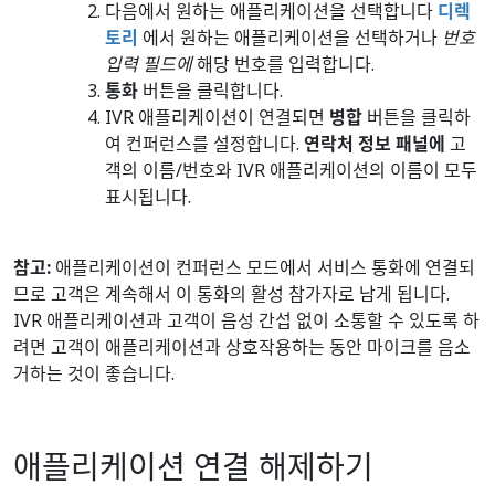
다음에서 원하는 애플리케이션을 선택합니다
디렉
토리
에서 원하는 애플리케이션을 선택하거나
번호
입력 필드에
해당 번호를 입력합니다.
통화
버튼을 클릭합니다.
IVR 애플리케이션이 연결되면
병합
버튼을 클릭하
여 컨퍼런스를 설정합니다.
연락처 정보 패널에
고
객의 이름/번호와 IVR 애플리케이션의 이름이 모두
표시됩니다.
참고:
애플리케이션이 컨퍼런스 모드에서 서비스 통화에 연결되
므로 고객은 계속해서 이 통화의 활성 참가자로 남게 됩니다.
IVR 애플리케이션과 고객이 음성 간섭 없이 소통할 수 있도록 하
려면 고객이 애플리케이션과 상호작용하는 동안 마이크를 음소
거하는 것이 좋습니다.
애플리케이션 연결 해제하기