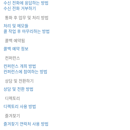
수신 전화에 응답하는 방법
수신 전화 거부하기
통화 후 업무 및 처리 방법
처리 및 메모들
콜 작업 후 마무리하는 방법
콜백 예약됨
콜백 예약 정보
컨퍼런스
컨퍼런스 개최 방법
컨퍼런스에 참여하는 방법
상담 및 전환하기
상담 및 전환 방법
디렉토리
디렉토리 사용 방법
즐겨찾기
즐겨찾기 연락처 사용 방법