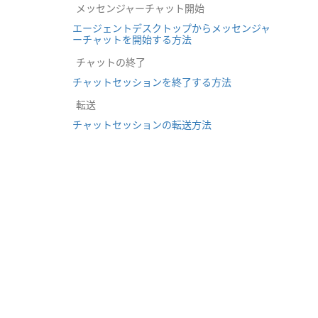
メッセンジャーチャット開始
エージェントデスクトップからメッセンジャ
ーチャットを開始する方法
チャットの終了
チャットセッションを終了する方法
転送
チャットセッションの転送方法