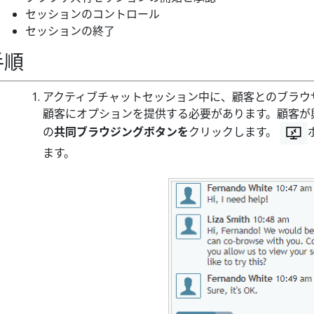
セッションのコントロール
セッションの終了
手順
アクティブチャットセッション中に、顧客とのブラウ
顧客にオプションを提供する必要があります。顧客が
の
共同ブラウジングボタンを
クリックします。
ます。