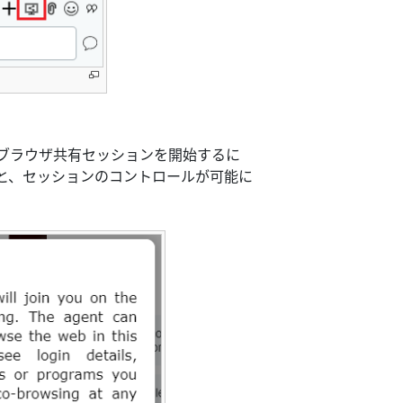
ブラウザ共有セッションを開始するに
ると、セッションのコントロールが可能に