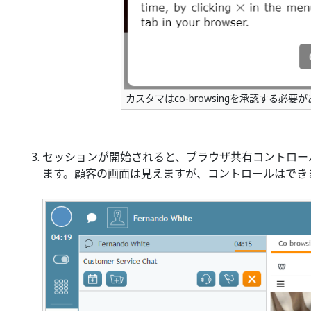
カスタマはco-browsingを承認する必要
セッションが開始されると、ブラウザ共有コントロー
ます。顧客の画面は見えますが、コントロールはでき