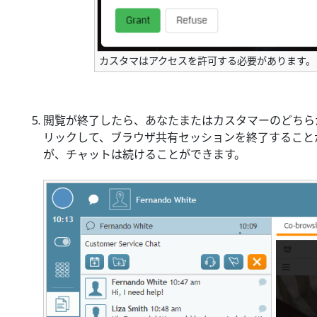
カスタマはアクセスを許可する必要があります。
閲覧が終了したら、あなたまたはカスタマーのどちら
リックして、ブラウザ共有セッションを終了すること
が、チャットは続けることができます。