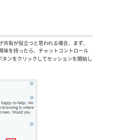
ザ共有が役立つと思われる場合、まず、
興味を持ったら、チャットコントロール
ボタンをクリックしてセッションを開始し