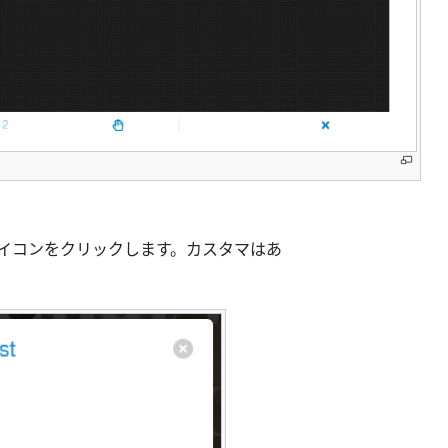
イコンをクリックします。カスタマはあ