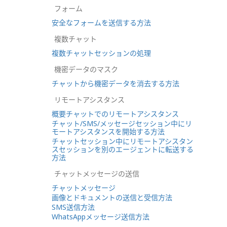
フォーム
安全なフォームを送信する方法
複数チャット
複数チャットセッションの処理
機密データのマスク
チャットから機密データを消去する方法
リモートアシスタンス
概要チャットでのリモートアシスタンス
チャット/SMS/メッセージセッション中にリ
モートアシスタンスを開始する方法
チャットセッション中にリモートアシスタン
スセッションを別のエージェントに転送する
方法
チャットメッセージの送信
チャットメッセージ
画像とドキュメントの送信と受信方法
SMS送信方法
WhatsAppメッセージ送信方法