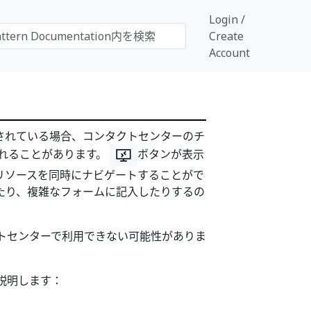
Login /
Create
Account
と統合されている場合、コンタクトセンターのチ
れることがあります。
ボタンが表示
リソースを同時にナビゲートすることがで
たり、複雑なフォームに記入したりするの
トセンターで利用できない可能性がありま
説明します：