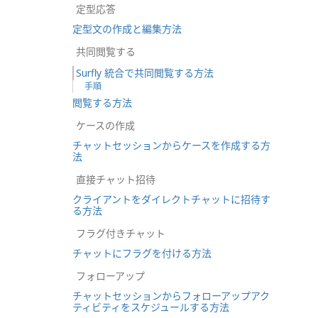
定型応答
定型文の作成と編集方法
共同閲覧する
Surfly 統合で共同閲覧する方法
手順
閲覧する方法
ケースの作成
チャットセッションからケースを作成する方
法
直接チャット招待
クライアントをダイレクトチャットに招待す
る方法
フラグ付きチャット
チャットにフラグを付ける方法
フォローアップ
チャットセッションからフォローアップアク
ティビティをスケジュールする方法