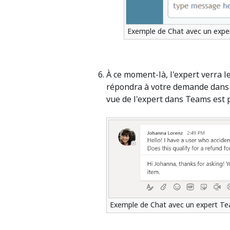
Exemple de Chat avec un exp
À ce moment-là, l'expert verra le
répondra à votre demande dans
vue de l'expert dans Teams est 
Exemple de Chat avec un expert T