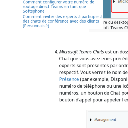
Comment configurer votre numéro de
routage direct Teams en tant que
Softsphone
Comment inviter des experts à participer à
des chats de conférence avec des clients
Annuaire du deskto
(Personnalisé)
Microsoft Teams C
Microsoft Teams Chats
est un doss
Chat que vous avez eues précéd
experts sont présentés par ordr
respectif. Vous verrez le nom d
Présence
(par exemple, Disponibl
numéro de téléphone ou une icô
numéros, un bouton de Chat pou
bouton d'appel pour appeler l'e