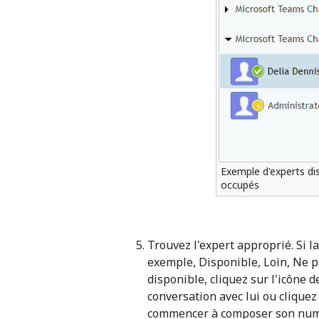
Exemple d'experts di
occupés
Trouvez l'expert approprié. Si l
exemple, Disponible, Loin, Ne pa
disponible, cliquez sur l'icône 
conversation avec lui ou cliquez
commencer à composer son num