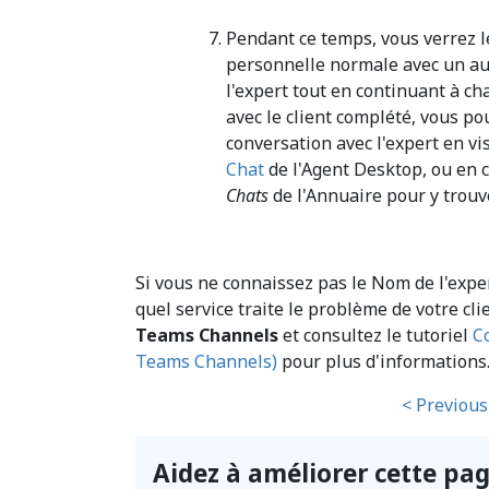
Pendant ce temps, vous verrez 
personnelle normale avec un au
l'expert tout en continuant à cha
avec le client complété, vous po
conversation avec l'expert en vi
Chat
de l'Agent Desktop, ou en 
Chats
de l'Annuaire pour y trouve
Si vous ne connaissez pas le Nom de l'exp
quel service traite le problème de votre cli
Teams Channels
et consultez le tutoriel
C
Teams Channels)
pour plus d'informations
< Previous
Aidez à améliorer cette pa