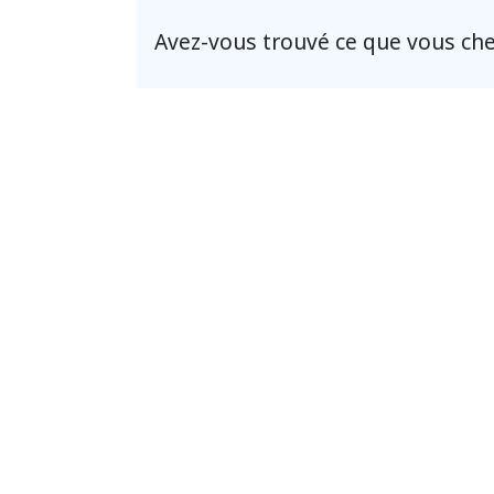
Avez-vous trouvé ce que vous che