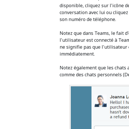
disponible, cliquez sur l'icône 
conversation avec lui ou clique
son numéro de téléphone.
Notez que dans Teams, le fait d
l'utilisateur est connecté à Tea
ne signifie pas que l'utilisateu
immédiatement.
Notez également que les chats a
comme des chats personnels (D