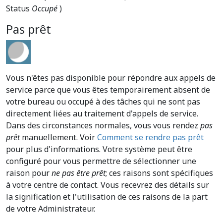
Status
Occupé
)
Pas prêt
Vous n'êtes pas disponible pour répondre aux appels de
service parce que vous êtes temporairement absent de
votre bureau ou occupé à des tâches qui ne sont pas
directement liées au traitement d'appels de service.
Dans des circonstances normales, vous vous rendez
pas
prêt
manuellement. Voir
Comment se rendre pas prêt
pour plus d'informations. Votre système peut être
configuré pour vous permettre de sélectionner une
raison pour
ne pas être prêt
; ces raisons sont spécifiques
à votre centre de contact. Vous recevrez des détails sur
la signification et l'utilisation de ces raisons de la part
de votre Administrateur.