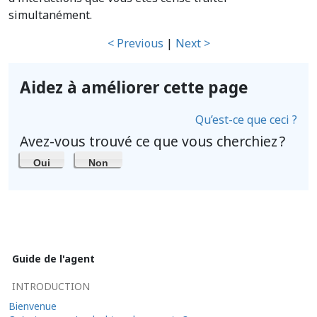
simultanément.
< Previous
|
Next >
Aidez à améliorer cette page
Qu’est-ce que ceci ?
Avez-vous trouvé ce que vous cherchiez ?
Oui
Non
Guide de l'agent
INTRODUCTION
Bienvenue