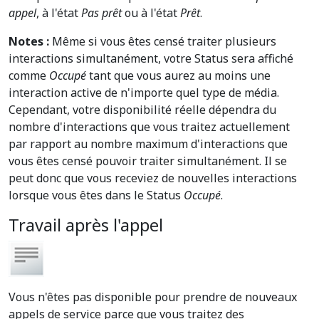
appel
, à l'état
Pas prêt
ou à l'état
Prêt
.
Notes :
Même si vous êtes censé traiter plusieurs
interactions simultanément, votre Status sera affiché
comme
Occupé
tant que vous aurez au moins une
interaction active de n'importe quel type de média.
Cependant, votre disponibilité réelle dépendra du
nombre d'interactions que vous traitez actuellement
par rapport au nombre maximum d'interactions que
vous êtes censé pouvoir traiter simultanément. Il se
peut donc que vous receviez de nouvelles interactions
lorsque vous êtes dans le Status
Occupé
.
Travail après l'appel
Vous n'êtes pas disponible pour prendre de nouveaux
appels de service parce que vous traitez des