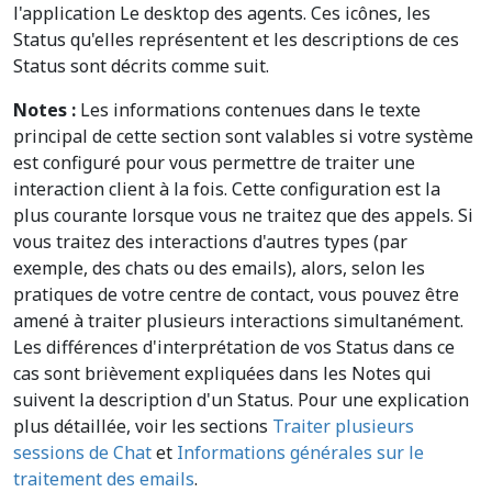
l'application Le desktop des agents. Ces icônes, les
Status qu'elles représentent et les descriptions de ces
Status sont décrits comme suit.
Notes :
Les informations contenues dans le texte
principal de cette section sont valables si votre système
est configuré pour vous permettre de traiter une
interaction client à la fois. Cette configuration est la
plus courante lorsque vous ne traitez que des appels. Si
vous traitez des interactions d'autres types (par
exemple, des chats ou des emails), alors, selon les
pratiques de votre centre de contact, vous pouvez être
amené à traiter plusieurs interactions simultanément.
Les différences d'interprétation de vos Status dans ce
cas sont brièvement expliquées dans les Notes qui
suivent la description d'un Status. Pour une explication
plus détaillée, voir les sections
Traiter plusieurs
sessions de Chat
et
Informations générales sur le
traitement des emails
.