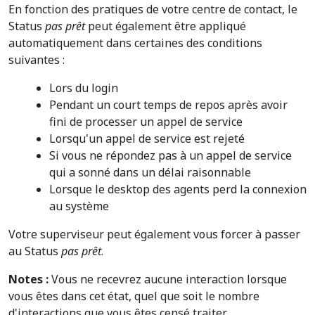
En fonction des pratiques de votre centre de contact, le
Status
pas prêt
peut également être appliqué
automatiquement dans certaines des conditions
suivantes :
Lors du login
Pendant un court temps de repos après avoir
fini de processer un appel de service
Lorsqu'un appel de service est rejeté
Si vous ne répondez pas à un appel de service
qui a sonné dans un délai raisonnable
Lorsque le desktop des agents perd la connexion
au système
Votre superviseur peut également vous forcer à passer
au Status
pas prêt
.
Notes :
Vous ne recevrez aucune interaction lorsque
vous êtes dans cet état, quel que soit le nombre
d'interactions que vous êtes censé traiter