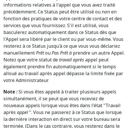
informations relatives à l'appel que vous avez traité
précédemment. Ce Status peut être utilisé ou non en
fonction des pratiques de votre centre de contact et des
services que vous fournissez. S'il est utilisé, vous
basculerez automatiquement dans ce Status dès que
l'Appel sera libéré par le client ou par vous-même. Vous
resterez à ce Status jusqu'à ce que vous vous déclariez
manuellement
Prêt
ou
Pas Prêt à
prendre un autre Appel.
Notez que votre statut de
travail après
appel peut
également prendre fin automatiquement si le temps
alloué au travail après appel dépasse la limite fixée par
votre Administrateur.
Note :
Si vous êtes appelé à traiter plusieurs appels
simultanément, il se peut que vous receviez de
nouveaux appels lorsque vous êtes dans l'état "Travail
après
appel
". Vous ne passerez à ce Status que lorsque
la dernière interaction en direct sur votre bureau sera
terminée. (Dans le cas contraire, vous resterez dans le