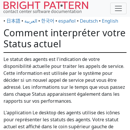
•
日本語
•
العربية
•
한국어
•
español
•
Deutsch
•
English
Comment interpréter votre
Status actuel
Le statut des agents est l'indication de votre
disponibilité actuelle pour traiter les appels de service.
Cette information est utilisée par le système pour
décider si un nouvel appel de service peut vous être
adressé. Les informations sur le temps que vous passez
dans chaque Status apparaissent également dans les
rapports sur vos performances.
L'application Le desktop des agents utilise des icônes
pour représenter les statuts des agents. Votre statut
actuel est affiché dans le coin supérieur gauche de