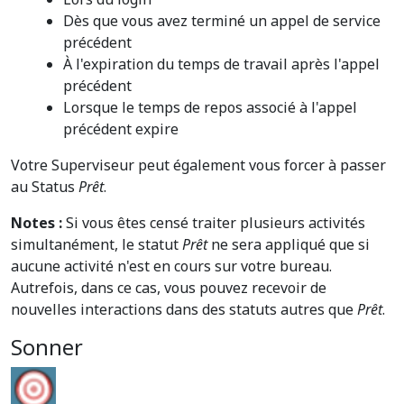
Dès que vous avez terminé un appel de service
précédent
À l'expiration du temps de travail après l'appel
précédent
Lorsque le temps de repos associé à l'appel
précédent expire
Votre Superviseur peut également vous forcer à passer
au Status
Prêt
.
Notes :
Si vous êtes censé traiter plusieurs activités
simultanément, le statut
Prêt
ne sera appliqué que si
aucune activité n'est en cours sur votre bureau.
Autrefois, dans ce cas, vous pouvez recevoir de
nouvelles interactions dans des statuts autres que
Prêt
.
Sonner