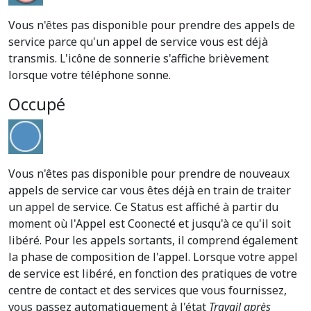
Vous n'êtes pas disponible pour prendre des appels de
service parce qu'un appel de service vous est déjà
transmis. L'icône de sonnerie s'affiche brièvement
lorsque votre téléphone sonne.
Occupé
Vous n'êtes pas disponible pour prendre de nouveaux
appels de service car vous êtes déjà en train de traiter
un appel de service. Ce Status est affiché à partir du
moment où l'Appel est Coonecté et jusqu'à ce qu'il soit
libéré. Pour les appels sortants, il comprend également
la phase de composition de l'appel. Lorsque votre appel
de service est libéré, en fonction des pratiques de votre
centre de contact et des services que vous fournissez,
vous passez automatiquement à l'état
Travail après