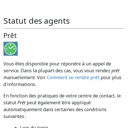
Statut des agents
Prêt
Vous êtes disponible pour répondre à un appel de
service. Dans la plupart des cas, vous vous rendez
prêt
manuellement. Voir
Comment se rendre prêt
pour plus
d'informations.
En fonction des pratiques de votre centre de contact, le
statut
Prêt
peut également être appliqué
automatiquement dans certaines des conditions
suivantes :
Lors du login