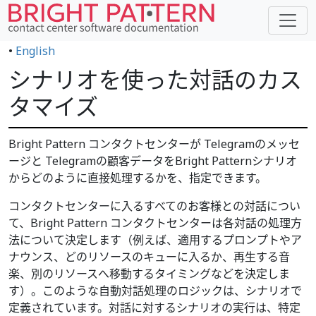
•
English
シナリオを使った対話のカス
タマイズ
Bright Pattern コンタクトセンターが Telegramのメッセ
ージと Telegramの顧客データをBright Patternシナリオ
からどのように直接処理するかを、指定できます。
コンタクトセンターに入るすべてのお客様との対話につい
て、Bright Pattern コンタクトセンターは各対話の処理方
法について決定します（例えば、適用するプロンプトやア
ナウンス、どのリソースのキューに入るか、再生する音
楽、別のリソースへ移動するタイミングなどを決定しま
す）。このような自動対話処理のロジックは、シナリオで
定義されています。対話に対するシナリオの実行は、特定