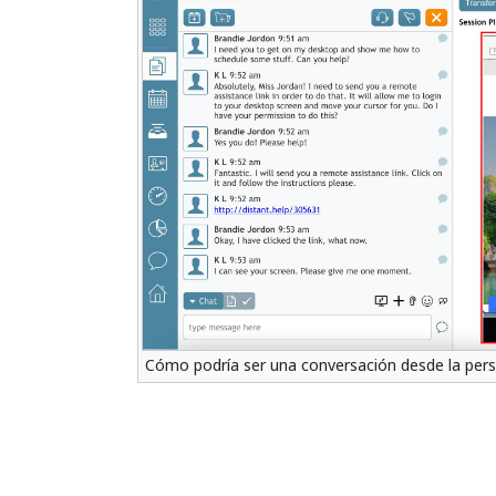
Cómo podría ser una conversación desde la pers