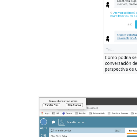
Cómo podría se
conversación de
perspectiva de u