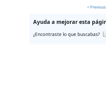
< Previous
Ayuda a mejorar esta pági
¿Encontraste lo que buscabas?