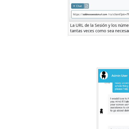
La URL de la Sesión y los núm
tantas veces como sea necesa