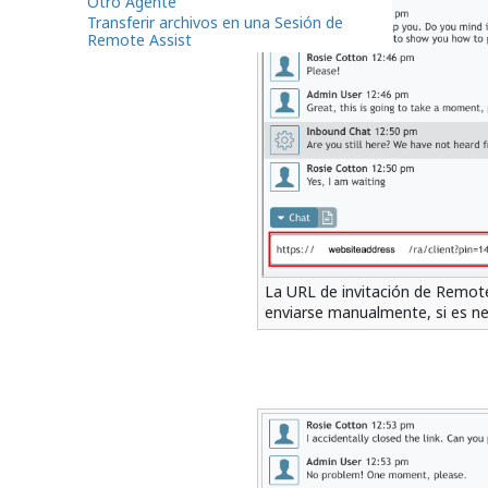
Otro Agente
Transferir archivos en una Sesión de
Remote Assist
La URL de invitación de Remote
enviarse manualmente, si es n