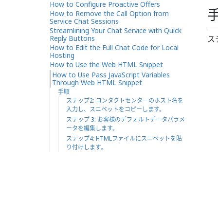
How to Configure Proactive Offers
How to Remove the Call Option from
Service Chat Sessions
Streamlining Your Chat Service with Quick
Reply Buttons
ス
How to Edit the Full Chat Code for Local
Hosting
How to Use the Web HTML Snippet
How to Use Pass JavaScript Variables
Through Web HTML Snippet
手順
ステップ2: コンタクトセンターのホスト名を
入力し、スニペットをコピーします。
ステップ 3: お客様のデフォルトデータパラメ
ータを編集します。
ステップ4: HTMLファイルにスニペットを貼
り付けします。