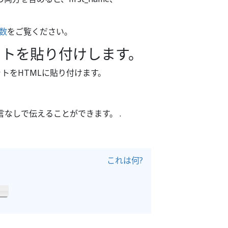
数
をご覧ください。
ペットを貼り付けします。
トをHTMLに貼り付けます。
言なしで伝えることができます。 .
これは何?