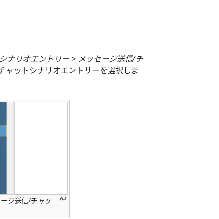
> シナリオエントリー > メッセージ送信/チ
チャットシナリオエントリーを選択しま
セージ送信/チャッ