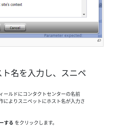
ホスト名を入力し、スニペ
ィールドにコンタクトセンターの名前
します。この操作によりスニペットにホスト名が入力さ
ーする
をクリックします。