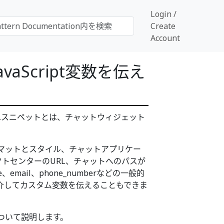
Login /
Create
Account
vaScript変数を伝え
MLスニペットとは、チャットウィジェット
マットとスタイル、チャットアプリケー
タクトセンターのURL、チャットへのパスが
、email、phone_numberなどの一般的
介してカスタム変数を伝えることもできま
ついて説明します。