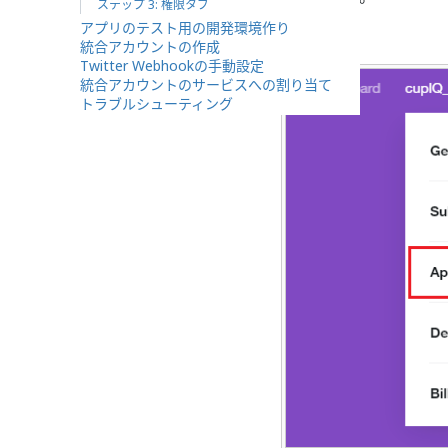
ステップ 3: 権限タブ
アプリのテスト用の開発環境作り
統合アカウントの作成
Twitter Webhookの手動設定
統合アカウントのサービスへの割り当て
トラブルシューティング