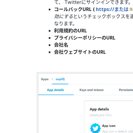
て、 Twitterにサインインできます。
コールバックURL (
https://または
効にする
というチェックボックスを
なります。
利用規約のURL
プライバシーポリシーのURL
会社名
会社ウェブサイトのURL