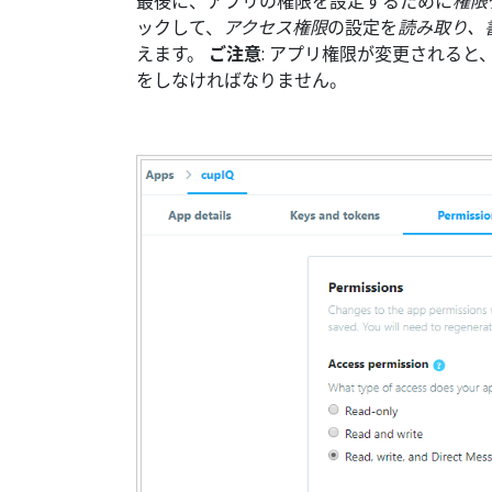
最後に、アプリの権限を設定するために
権限
ックして、
アクセス権限
の設定を
読み取り、
えます。
ご注意
: アプリ権限が変更されると
をしなければなりません。