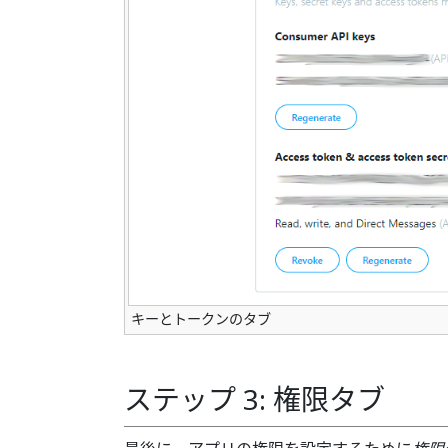
キーとトークンのタブ
ステップ 3: 権限タブ