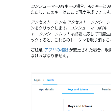
コンシューマーAPIキー
の場合、
API キー
と
A
ただし、このキーはここで再度生成できます
アクセストークン & アクセストークンシー
ンをクリックします。
コンシューマーAPIキ
トークンシークレット
は必要に応じて再度生
ックすると、これらのトークンを取り消すこ
ご注意
:
アプリの権限
が変更された場合、既
なければなりません。