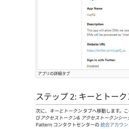
アプリの詳細タブ
ステップ 2: キーとトー
次に、
キーとトークン
タブへ移動します。こ
び
アクセストークン& アクセストークンシー
Pattern コンタクトセンターの
統合アカウン