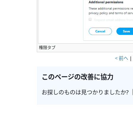
権限タブ
< 前へ
このページの改善に協力
お探しのものは見つかりましたか?