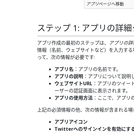
アプリ
ページへ移動
ステップ 1: アプリの詳
アプリ作成の最初のステップは、
アプリの詳
情報（名前、ウェブサイトなど）を入力する
って、次の情報が必要です:
アプリ名
：アプリの名前です。
アプリの説明
：アプリについて説明
ウェブサイトURL
：アプリのツイート
ーザーの認証画面に表示されます。
アプリの使用方法
：ここで、アプリ
上記の必須情報の他、次の情報が含まれる場
アプリアイコン
Twitterへのサインインを有効にす