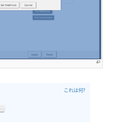
これは何?