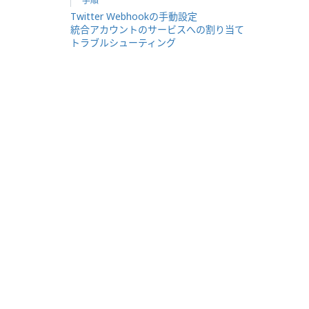
手順
Twitter Webhookの手動設定
統合アカウントのサービスへの割り当て
トラブルシューティング