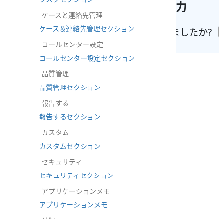
このページの改善に協力
ケースと連絡先管理
ケース＆連絡先管理セクション
お探しのものは見つかりましたか?
コールセンター設定
コールセンター設定セクション
品質管理
品質管理セクション
報告する
報告するセクション
カスタム
カスタムセクション
セキュリティ
セキュリティセクション
アプリケーションメモ
アプリケーションメモ