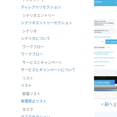
ディレクトリセクション
シナリオエントリー
シナリオエントリーセクション
シナリオ
シナリオについて
ワークフロー
ワークフロー
サービスとキャンペーン
サービスとキャンペーンについて
リスト
リスト
架電リスト
チャットウィジェット設定例
架電禁止リスト
< 前へ
タスク
タスクセクション