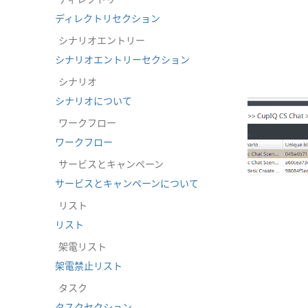
ダイヤルイン
メッセージ/チャット
ディレクトリセクション
ウェブコールバック
シナリオエントリー
メール
シナリオエントリーセクション
シナリオ
シナリオについて
ワークフロー
ワークフロー
サービスとキャンペーン
サービスとキャンペーンについて
リスト
リスト
架電リスト
架電禁止リスト
タスク
タスクセクション