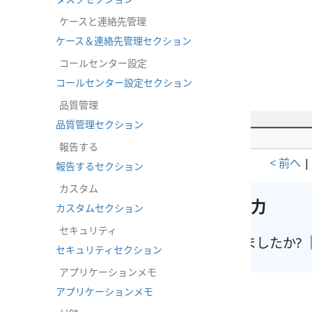
ケースと連絡先管理
ケース＆連絡先管理セクション
コールセンター設定
コールセンター設定セクション
品質管理
品質管理セクション
シナリオエントリー概要
報告する
< 前へ
報告するセクション
カスタム
このページの改善に協力
カスタムセクション
セキュリティ
お探しのものは見つかりましたか?
セキュリティセクション
アプリケーションメモ
アプリケーションメモ