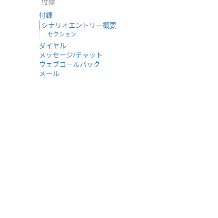
付録
付録
シナリオエントリー概要
セクション
ダイヤル
メッセージ/チャット
ウェブコールバック
メール