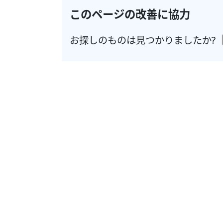
このページの改善に協力
お探しのものは見つかりましたか?