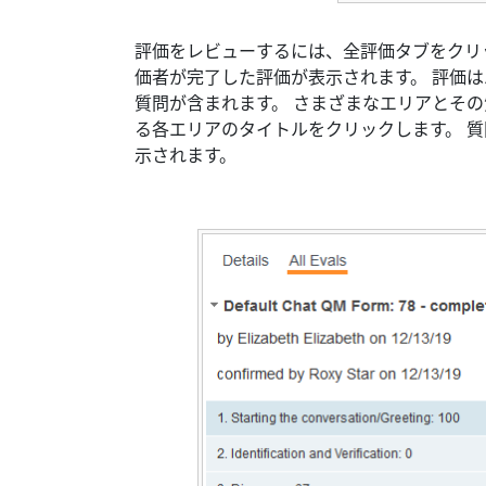
評価をレビューするには、全評価タブをクリ
価者が完了した評価が表示されます。 評価
質問が含まれます。 さまざまなエリアとそ
る各エリアのタイトルをクリックします。 
示されます。