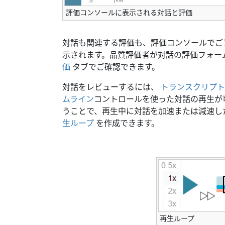
評価コンソールに表示される対話と評価
対話も関連する評価も、評価コンソールでご
示されます。品質評価者が対話の評価フォー
価
タブでご確認できます。
対話をレビューするには、
トランスクリプト
ムライン
コントロールを使った対話の再生が
うことで、再生中に対話を加速または減速し
生ループ
を作成できます。
再生ループ