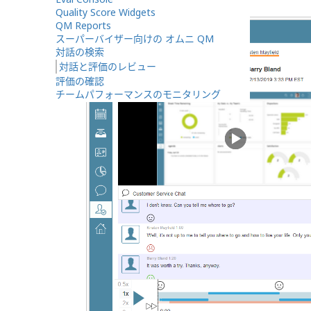
Quality Score Widgets
QM Reports
スーパーバイザー向けの オムニ QM
対話の検索
対話と評価のレビュー
評価の確認
チームパフォーマンスのモニタリング