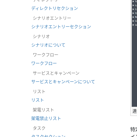
ディレクトリセクション
シナリオエントリー
シナリオエントリーセクション
シナリオ
シナリオについて
ワークフロー
ワークフロー
サービスとキャンペーン
サービスとキャンペーンについて
リスト
リスト
架電リスト
連
架電禁止リスト
タスク
特
イ
タスクセクション