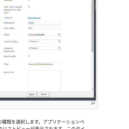
の種類を選択します。アプリケーションペ
のリストビューが表示されます。このタイ