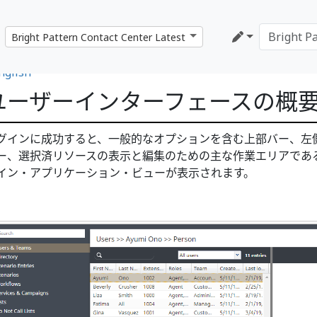
nglish
ユーザーインターフェースの概
グインに成功すると、一般的なオプションを含む上部バー、左
ー、選択済リソースの表示と編集のための主な作業エリアであ
イン・アプリケーション・ビューが表示されます。