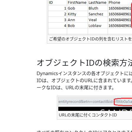
ご希望のオブジェクトIDの列を含むリスト
オブジェクトIDの検索方
Dynamicsインスタンスの各オブジェクト
IDは、オブジェクトのURLに含まれていま
ークなIDは、URLの末尾に付きます。
URLの末尾に付くコンタクトID