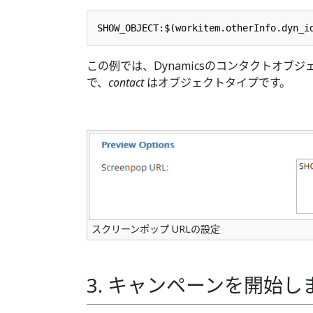
この例では、Dynamicsのコンタクトオブ
で、
contact
はオブジェクトタイプです。
スクリーンポップ URLの設定
3. キャンペーンを開始し