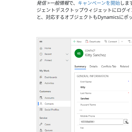
発信 >一般情報
で、
キャンペーンを開始
しま
ジェントデスクトップウィジェットにログイ
と、対応するオブジェクトもDynamicsにポ