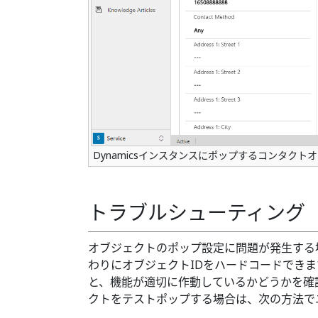
Dynamicsインスタンスにポップするコンタクト
トラブルシューティング
オブジェクトのポップ設定に問題が発生する
わりにオブジェクトIDをハードコードできま
と、機能が適切に作動しているかどうかを確
クトをテストポップする場合は、次の方法でユ