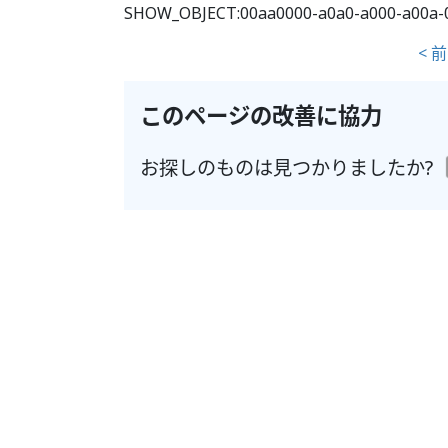
SHOW_OBJECT:00aa0000-a0a0-a000-a00a-0
< 
このページの改善に協力
お探しのものは見つかりましたか?