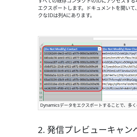
すべての既存コンタクトのIDにアクセスする場
エクスポートします。ドキュメントを開いて
クなIDは列Aにあります。
Dynamicsデータをエクスポートすることで、多
2. 発信プレビューキャ