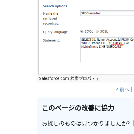
Salesforce.com 検索プロパティ
< 前へ
このページの改善に協力
お探しのものは見つかりましたか?