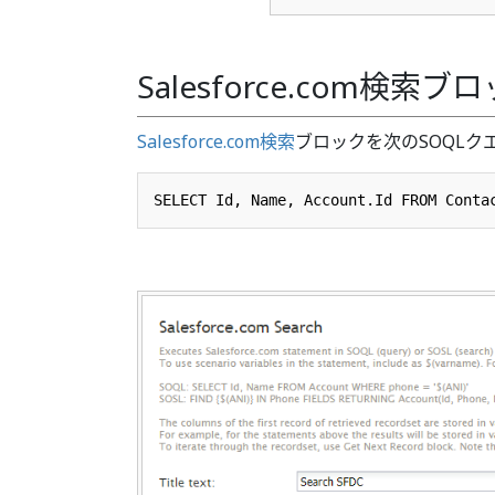
Salesforce.com検
Salesforce.com検索
ブロックを次のSOQLク