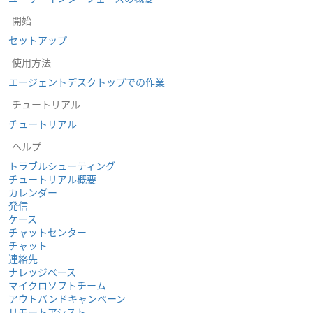
開始
セットアップ
使用方法
エージェントデスクトップでの作業
チュートリアル
チュートリアル
ヘルプ
トラブルシューティング
チュートリアル概要
カレンダー
発信
ケース
チャットセンター
チャット
連絡先
ナレッジベース
マイクロソフトチーム
アウトバンドキャンペーン
リモートアシスト