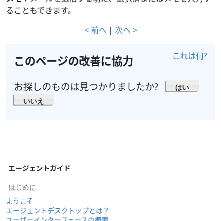
ることもできます。
< 前へ
|
次へ >
これは何?
このページの改善に協力
お探しのものは見つかりましたか?
はい
いいえ
エージェントガイド
はじめに
ようこそ
エージェントデスクトップとは？
ユーザーインターフェースの概要