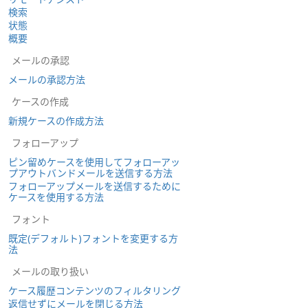
検索
状態
概要
メールの承認
メールの承認方法
ケースの作成
新規ケースの作成方法
フォローアップ
ピン留めケースを使用してフォローアッ
プアウトバンドメールを送信する方法
フォローアップメールを送信するために
ケースを使用する方法
フォント
既定(デフォルト)フォントを変更する方
法
メールの取り扱い
ケース履歴コンテンツのフィルタリング
返信せずにメールを閉じる方法