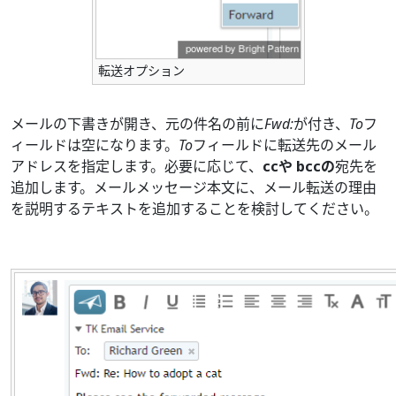
転送オプション
メールの下書きが開き、元の件名の前に
Fwd:
が付き、
To
フ
ィールドは空になります。
To
フィールドに転送先のメール
アドレスを指定します。必要に応じて、
ccや
bccの
宛先を
追加します。メールメッセージ本文に、メール転送の理由
を説明するテキストを追加することを検討してください。