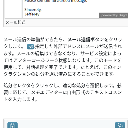
メール転送
メール送信の準備ができたら、
メール送信
ボタンをクリッ
クします。
.指定した外部アドレスにメールが送信され
ます。メールの編集はできなくなり、サービス設定によっ
ては
アフターコールワーク
状態になります。このモードを
使用して、対話処理を完了できます。たとえば、このイン
タラクションの処分を選択済みにすることができます。
処分セレクタをクリックし、適切な処分を選択します。必
要に応じて、
メモエディターに
自由形式のテキストコメン
トを入力します。