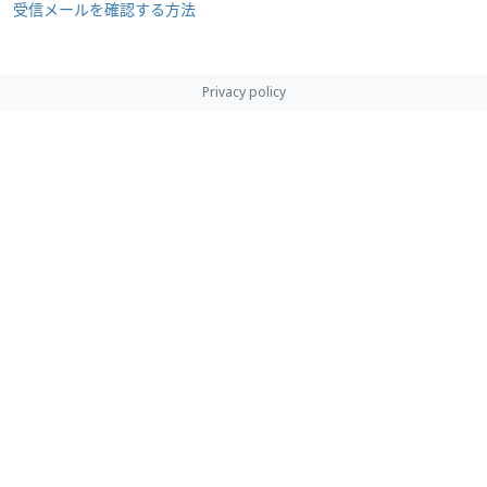
受信メールを確認する方法
Privacy policy