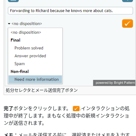
処分セレクタとメール送信完了ボタン
完了
ボタンをクリックします。
.インタラクションの処
理中が終了します。まもなく処理中の新規インタラクショ
ンが送信されます。
メモ：
メールを送信する前に、選択済またはメモを入力す