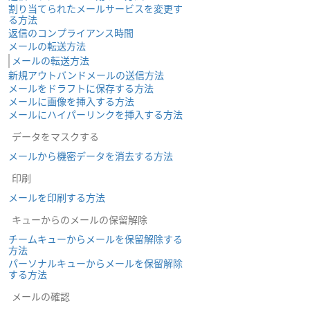
割り当てられたメールサービスを変更す
る方法
返信のコンプライアンス時間
メールの転送方法
メールの転送方法
新規アウトバンドメールの送信方法
メールをドラフトに保存する方法
メールに画像を挿入する方法
メールにハイパーリンクを挿入する方法
データをマスクする
メールから機密データを消去する方法
印刷
メールを印刷する方法
キューからのメールの保留解除
チームキューからメールを保留解除する
方法
パーソナルキューからメールを保留解除
する方法
メールの確認