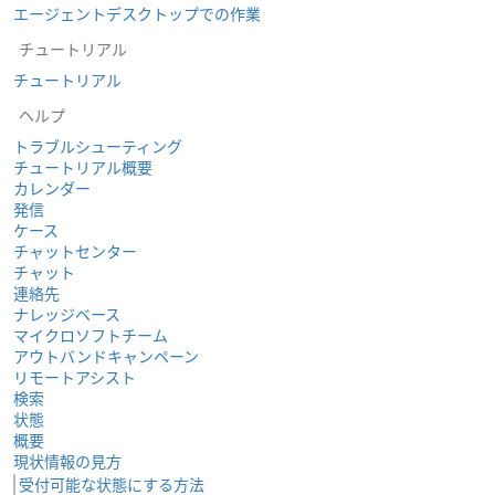
エージェントデスクトップでの作業
チュートリアル
チュートリアル
ヘルプ
トラブルシューティング
チュートリアル概要
カレンダー
発信
ケース
チャットセンター
チャット
連絡先
ナレッジベース
マイクロソフトチーム
アウトバンドキャンペーン
リモートアシスト
検索
状態
概要
現状情報の見方
受付可能な状態にする方法