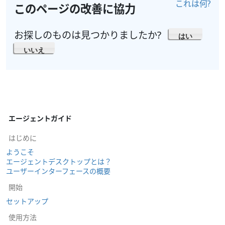
これは何?
このページの改善に協力
お探しのものは見つかりましたか?
はい
いいえ
エージェントガイド
はじめに
ようこそ
エージェントデスクトップとは？
ユーザーインターフェースの概要
開始
セットアップ
使用方法