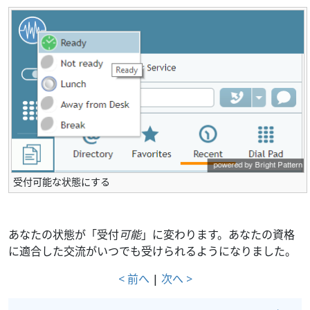
受付可能な状態にする
あなたの状態が「受付
可能
」に変わります。あなたの資格
に適合した交流がいつでも受けられるようになりました。
< 前へ
|
次へ >