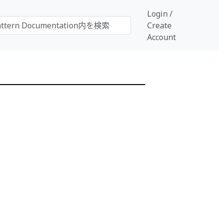
Login /
Create
Account