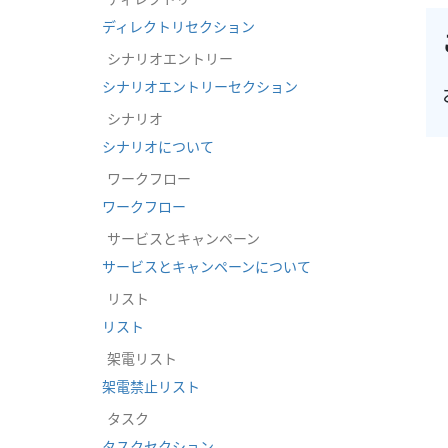
ディレクトリセクション
シナリオエントリー
シナリオエントリーセクション
シナリオ
シナリオについて
ワークフロー
ワークフロー
サービスとキャンペーン
サービスとキャンペーンについて
リスト
リスト
架電リスト
架電禁止リスト
タスク
タスクセクション