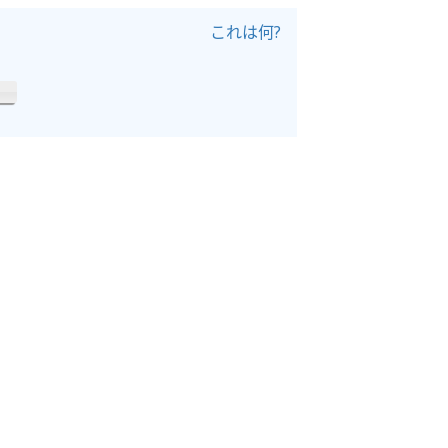
これは何?