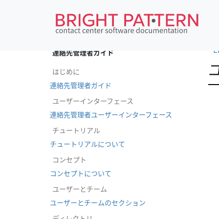
•
E
連絡先管理者ガイド
はじめに
連絡先管理者ガイド
ユーザーインターフェース
連絡先管理者ユーザーインターフェース
チュートリアル
チュートリアルについて
コンセプト
コンセプトについて
ユーザーとチーム
ユーザーとチームのセクション
ディレクトリ