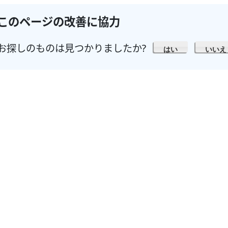
このページの改善に協力
お探しのものは見つかりましたか?
はい
いいえ