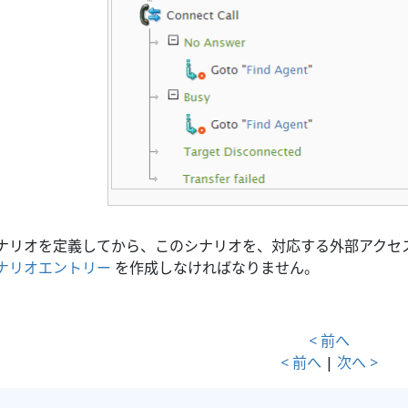
ナリオを定義してから、このシナリオを、対応する外部アクセ
ナリオエントリー
を作成しなければなりません。
< 前へ
< 前へ
|
次へ >