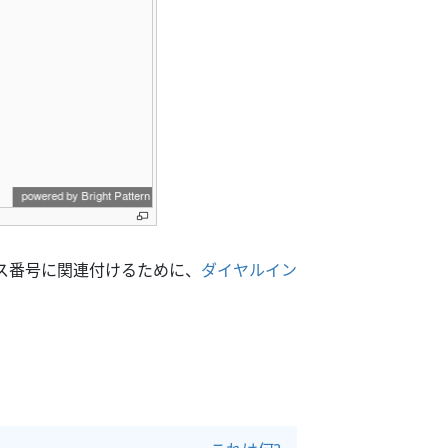
ス番号に関連付けるために、
ダイヤルイン