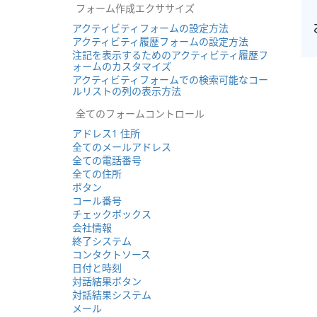
フォーム作成エクササイズ
アクティビティフォームの設定方法
アクティビティ履歴フォームの設定方法
注記を表示するためのアクティビティ履歴フ
ォームのカスタマイズ
アクティビティフォームでの検索可能なコー
ルリストの列の表示方法
全てのフォームコントロール
アドレス1 住所
全てのメールアドレス
全ての電話番号
全ての住所
ボタン
コール番号
チェックボックス
会社情報
終了システム
コンタクトソース
日付と時刻
対話結果ボタン
対話結果システム
メール