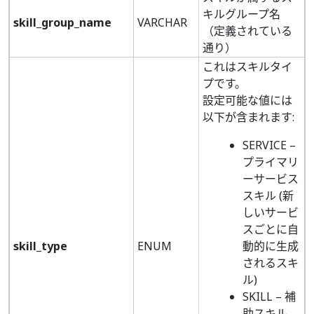
キルグループ名
skill_group_name
VARCHAR
（定義されている
通り）
これはスキルタイ
プです。
設定可能な値には
以下が含まれます:
SERVICE –
プライマリ
ーサービス
スキル (新
しいサービ
スごとに自
skill_type
ENUM
動的に生成
されるスキ
ル)
SKILL – 補
助スキル