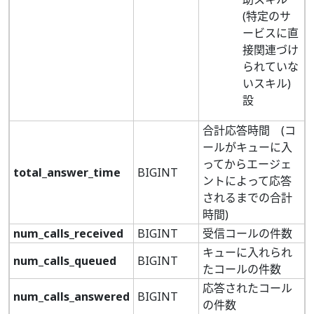
(特定のサ
ービスに直
接関連づけ
られていな
いスキル)
設
合計応答時間 (コ
ールがキューに入
ってからエージェ
total_answer_time
BIGINT
ントによって応答
されるまでの合計
時間)
num_calls_received
BIGINT
受信コールの件数
キューに入れられ
num_calls_queued
BIGINT
たコールの件数
応答されたコール
num_calls_answered
BIGINT
の件数