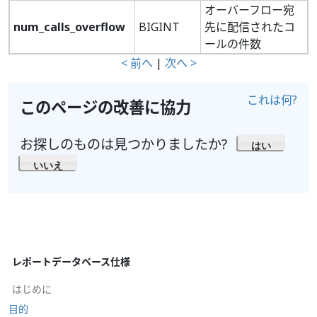
オーバーフロー宛
num_calls_overflow
BIGINT
先に配信されたコ
ールの件数
< 前へ
|
次へ >
これは何?
このページの改善に協力
お探しのものは見つかりましたか?
はい
いいえ
レポートデータベース仕様
はじめに
目的