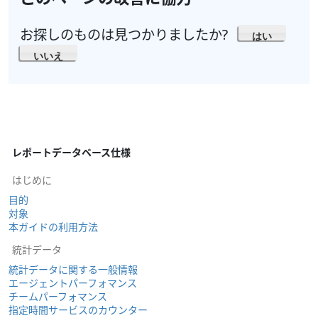
お探しのものは見つかりましたか?
はい
いいえ
レポートデータベース仕様
はじめに
目的
対象
本ガイドの利用方法
統計データ
統計データに関する一般情報
エージェントパーフォマンス
チームパーフォマンス
指定時間サービスのカウンター