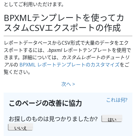
としてご利用いただけます。
BPXMLテンプレートを使ってカ
スタムCSVエクスポートの作成
レポートデータベースからCSV形式で大量のデータをエク
スポートするには、
.bpxml
レポートテンプレートを使用で
きます。詳細については、
カスタムレポートのチュートリ
アル
の
BPXML レポートテンプレートのカスタマイズ
をご
覧ください。
次へ >
これは何?
このページの改善に協力
お探しのものは見つかりましたか?
はい
いいえ