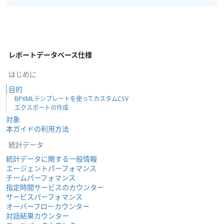
レポートデータベース仕様
はじめに
目的
BPXMLテンプレートを使ってカスタムCSV
エクスポートの作成
対象
本ガイドの利用方法
統計データ
統計データに関する一般情報
エージェントパーフォマンス
チームパーフォマンス
指定時間サービスのカウンター
サービスパーフォマンス
オーバーフローカウンター
対話結果カウンター