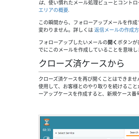
は
、使い慣れたメール処理ビューとコントロ
エリアの概要
.
この瞬間から、フォローアップメールを作成
変わりません。詳しくは
返信メールの作成方
フォローアップしたいメールの
開く
ボタンが
でにこのメールを作成していることを意味し
クローズ済ケースから
クローズ済ケースを再び開くことはできませ
使用して、お客様とのやり取りを続けること
ーアップケースを作成すると、新規ケース番