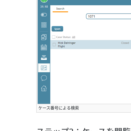
ケース番号による検索