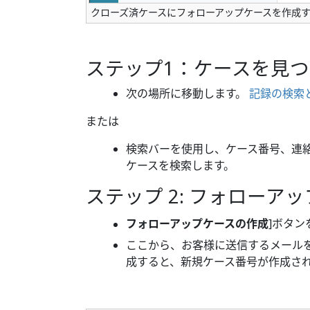
クローズ済ケースにフォローアップケースを作成
ステップ1：ケースを見
次の場所に移動します。
記録の検索と
または
検索バーを使用し、ケース番号、連
ケースを検索します。
ステップ 2: フォローア
フォローアップケースの作成
]ボタ
ここから、お客様に送信するメール
成すると、新規ケース番号が作成さ