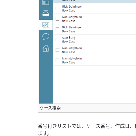
ケース検索
番号付きリストでは、ケース番号、作成日、
ます。