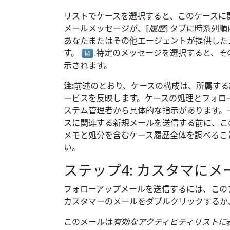
リストでケースを選択すると、このケースに
メールメッセージが、[
履歴
] タブに時系列
あなたまたはその他エージェントが提供した
す。
.特定のメッセージを選択すると、
示されます。
注:
前述のとおり、ケースの構成は、所属する
ービスを反映します。ケースの処理とフォロ
ステム管理者から具体的な指示があります。
スに関連する新規メールを送信する前に、こ
メモと処分を含むケース履歴全体を調べるこ
い。
ステップ4: カスタマにメ
フォローアップメールを送信するには、この
カスタマーのメールをダブルクリックするか
このメールは
有効なアクティビティリストに