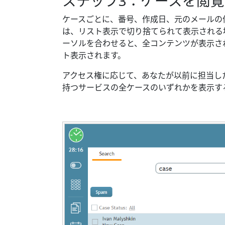
ステップ3：ケースを閲
ケースごとに、番号、作成日、元のメールの
は、リスト表示で切り捨てられて表示される
ーソルを合わせると、全コンテンツが表示さ
ト表示されます。
アクセス権に応じて、あなたが以前に担当し
持つサービスの全ケースのいずれかを表示す