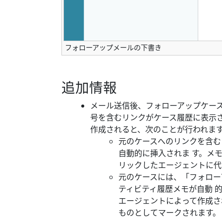
フォローアップメールの下書き
追加情報
メール送信後、フォローアップケー
号を含むリンクがケース履歴に表示
作成されると、次のことが行われま
元のケースへのリンクを含む
自動的に挿入されま す。メ
リックしたエージェントに代
元のケースには、「フォローア
ティビティ履歴メモが自動 
エージェントによって作成さ
ものとしてマークされます。