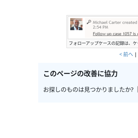
フォローアップケースの記録は、ケ
< 前へ
このページの改善に協力
お探しのものは見つかりましたか?