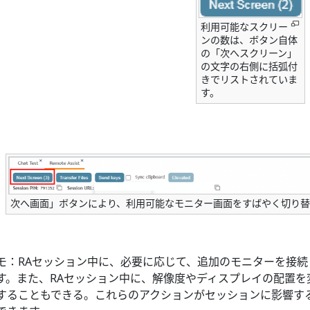
利用可能なスクリー
ンの数は、ボタン自体
の「次へスクリーン」
の文字の右側に括弧付
きでリストされていま
す。
次へ画面」ボタンにより、利用可能なモニター画面をすばやく切り替
モ：RAセッション中に、必要に応じて、追加のモニターを接
す。また、RAセッション中に、解像度やディスプレイの配置を
することもできる。これらのアクションがセッションに影響す