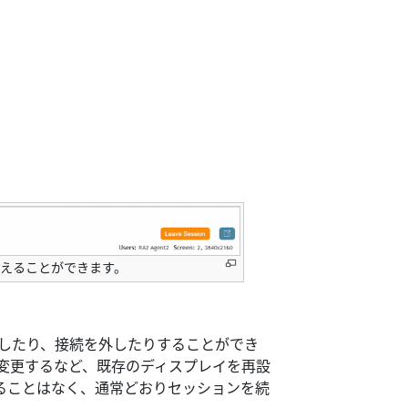
えることができます。
続したり、接続を外したりすることができ
変更するなど、既存のディスプレイを再設
ることはなく、通常どおりセッションを続