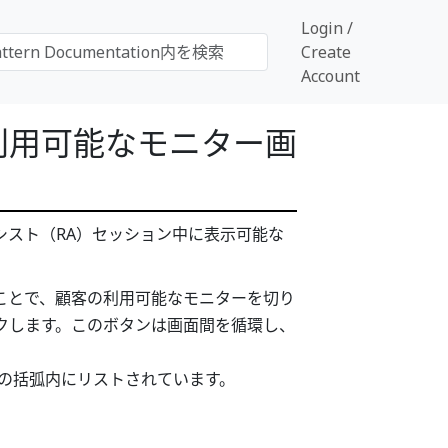
Login /
Create
Account
利用可能なモニター画
シスト（RA）セッション中に表示可能な
ことで、顧客の利用可能なモニターを切り
クします。このボタンは画面間を循環し、
の括弧内にリストされています。