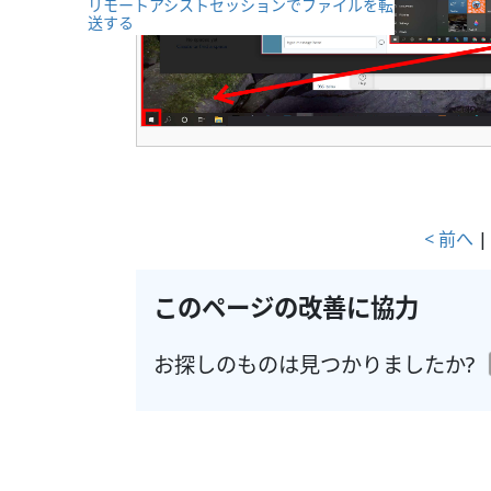
リモートアシストセッションでファイルを転
送する
< 前へ
このページの改善に協力
お探しのものは見つかりましたか?