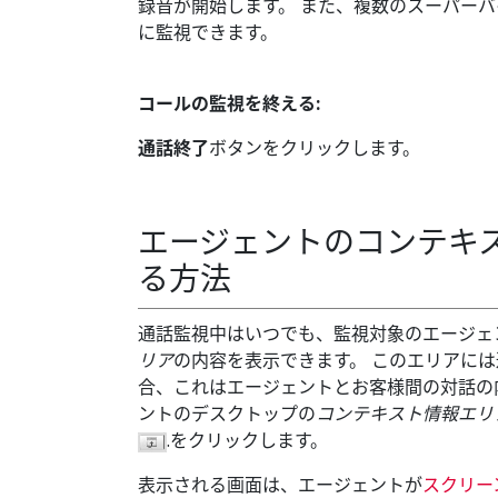
録音が開始します。 また、複数のスーパー
に監視できます。
コールの監視を終える:
通話終了
ボタンをクリックします。
エージェントのコンテキ
る方法
通話監視中はいつでも、監視対象のエージェ
リア
の内容を表示できます。 このエリアに
合、これはエージェントとお客様間の対話の
ントのデスクトップの
コンテキスト情報エリ
.をクリックします。
表示される画面は、エージェントが
スクリー