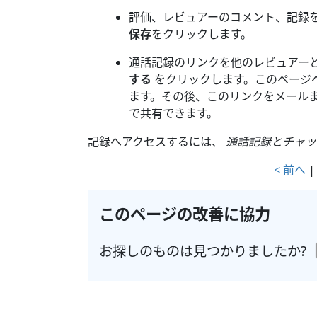
評価、レビュアーのコメント、記録
保存
をクリックします。
通話記録のリンクを他のレビュアー
する
をクリックします。このページ
ます。その後、このリンクをメール
で共有できます。
記録へアクセスするには、
通話記録とチャッ
< 前へ
このページの改善に協力
お探しのものは見つかりましたか?