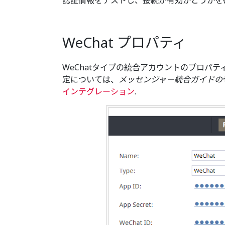
認証情報をテストし、接続が有効かどうかを
WeChat プロパティ
WeChatタイプの統合アカウントのプロパ
定については、
メッセンジャー統合ガイドの
インテグレーション
.