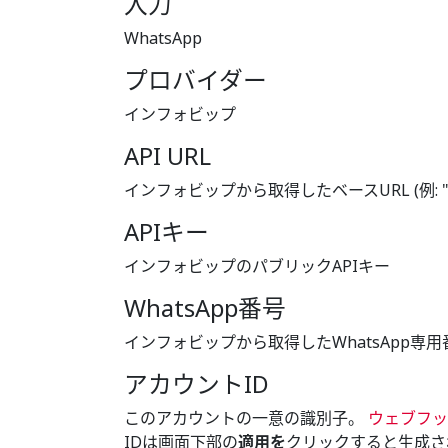
入力
WhatsApp
プロバイダー
インフォビップ
API URL
インフォビップから取得したベースURL (例: 
APIキー
インフォビップのパブリックAPIキー
WhatsApp番号
インフォビップから取得したWhatsApp専用番号 (例
アカウントID
このアカウントの一意の識別子。
ウェブフッ
IDは画面下部の
適用を
クリックすると生成さ