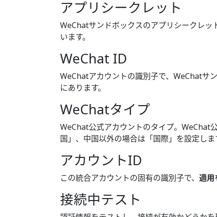
アプリシークレット
WeChatサンドボックスのアプリシークレッ
います。
WeChat ID
WeChatアカウントの識別子で、WeChat
にあります。
WeChatタイプ
WeChat公式アカウントのタイプ。WeCh
国」、中国以外の場合は「国際」を設定しま
アカウントID
この統合アカウントの固有の識別子で、
適用
接続中テスト