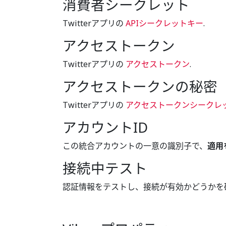
消費者シークレット
Twitterアプリの
APIシークレットキー
.
アクセストークン
Twitterアプリの
アクセストークン
.
アクセストークンの秘密
Twitterアプリの
アクセストークンシークレ
アカウントID
この統合アカウントの一意の識別子で、
適用
接続中テスト
認証情報をテストし、接続が有効かどうかを