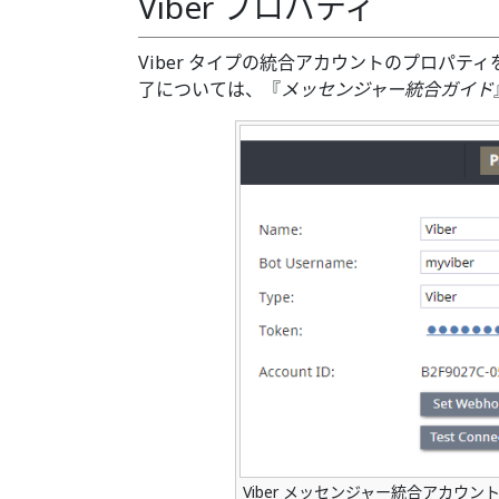
Viber プロパティ
Viber タイプの統合アカウントのプロパテ
了については、『
メッセンジャー統合ガイド
Viber メッセンジャー統合アカウン