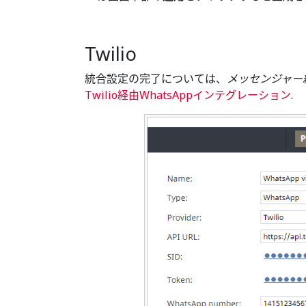
Twilio
統合設定の完了については、
メッセンジャー
Twilio経由WhatsAppインテグレーション
.