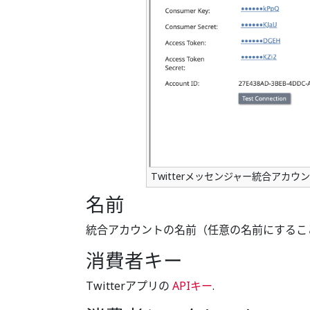
Twitterメッセンジャー統合アカ
名前
統合アカウントの名前（任意の名前にするこ
消費者キー
Twitterアプリの
APIキー
.