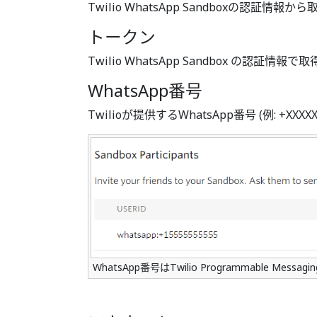
Twilio WhatsApp Sandboxの認証情報か
トークン
Twilio WhatsApp Sandbox の認証情
WhatsApp番号
Twilioが提供するWhatsApp番号 (例: +XXXXX
WhatsApp番号はTwilio Programmable Messagin